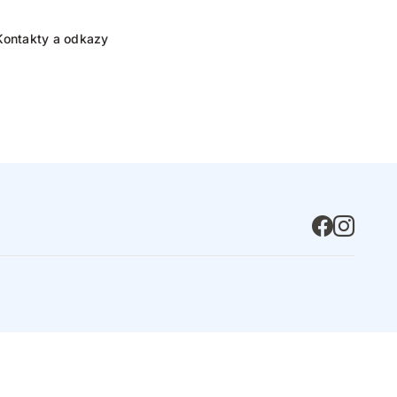
Kontakty a odkazy
Facebook
Instagram