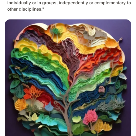
individually or in groups, independently or complementary to
other disciplines."