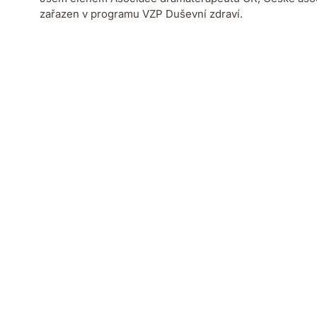
zařazen v programu VZP Duševní zdraví.