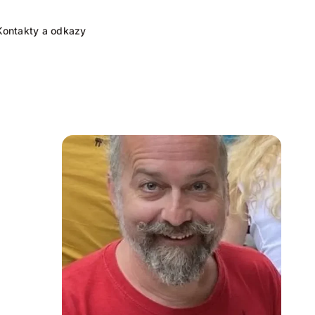
Kontakty a odkazy